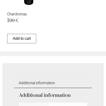
Chardonnay
7,00
€
Add to cart
Additional information
Additional information