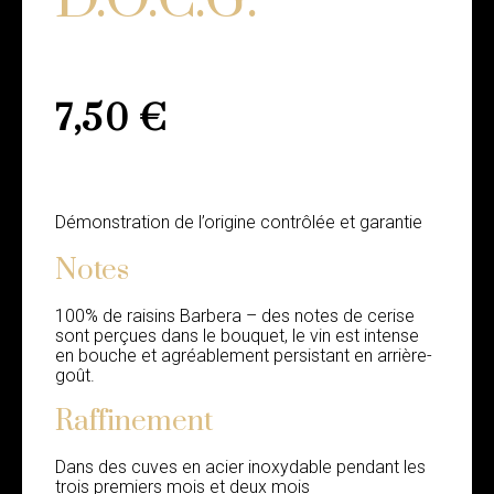
7,50
€
Démonstration de l’origine contrôlée et garantie
Notes
100% de raisins Barbera – des notes de cerise
sont perçues dans le bouquet, le vin est intense
en bouche et agréablement persistant en arrière-
goût.
Raffinement
Dans des cuves en acier inoxydable pendant les
trois premiers mois et deux mois