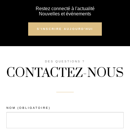
Restez connecté à l'actualité
Nouvelles et événements
S'INSCRIRE AUJOURD'HUI
DES QUESTIONS ?
CONTACTEZ-NOUS
NOM (OBLIGATOIRE)