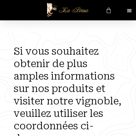
Si vous souhaitez
obtenir de plus
amples informations
sur nos produits et
visiter notre vignoble,
veuillez utiliser les
coordonnées ci-