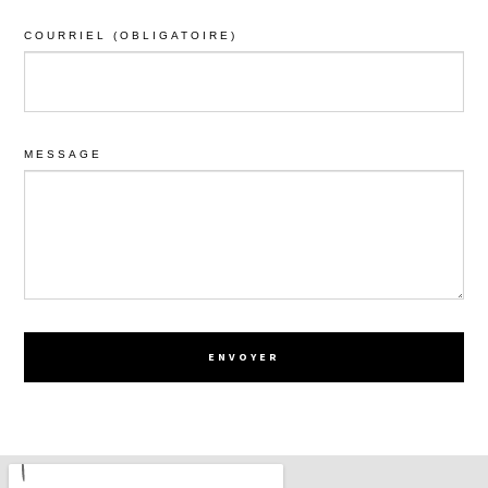
COURRIEL (OBLIGATOIRE)
MESSAGE
ENVOYER