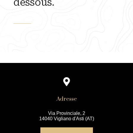
dessous.
Adresse
Via Provinciale, 2
14040 Vigliano d'Asti (AT)